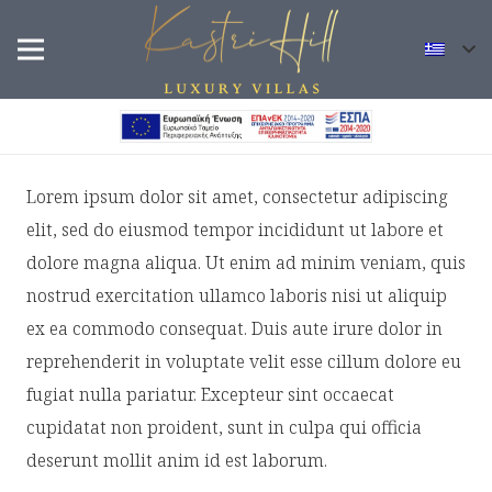
Lorem ipsum dolor sit amet, consectetur adipiscing
elit, sed do eiusmod tempor incididunt ut labore et
dolore magna aliqua. Ut enim ad minim veniam, quis
nostrud exercitation ullamco laboris nisi ut aliquip
ex ea commodo consequat. Duis aute irure dolor in
reprehenderit in voluptate velit esse cillum dolore eu
fugiat nulla pariatur. Excepteur sint occaecat
cupidatat non proident, sunt in culpa qui officia
deserunt mollit anim id est laborum.